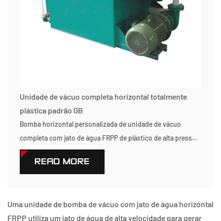
Unidade de vácuo completa horizontal totalmente
plástica padrão GB
Bomba horizontal personalizada de unidade de vácuo
completa com jato de água FRPP de plástico de alta press...
READ MORE
Uma unidade de bomba de vácuo com jato de água horizontal
FRPP utiliza um jato de água de alta velocidade para gerar