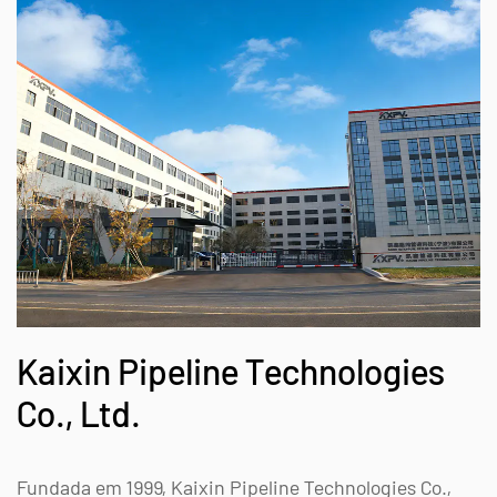
Kaixin Pipeline Technologies
Co., Ltd.
Fundada em 1999, Kaixin Pipeline Technologies Co.,