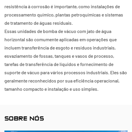
resistência à corrosão é importante, como instalações de
processamento químico, plantas petroquímicas e sistemas
de tratamento de águas residuais.
Essas unidades de bomba de vácuo com jato de água
horizontal são comumente aplicadas em operações que
incluem transferência de esgoto e resíduos industriais,
esvaziamento de fossas, tanques e vasos de processo,
tarefas de transferência de líquidos e fornecimento de
suporte de vácuo para vários processos industriais. Eles são
geralmente reconhecidos por sua eficiência operacional,
tamanho compacto e instalação e uso simples.
SOBRE NÓS