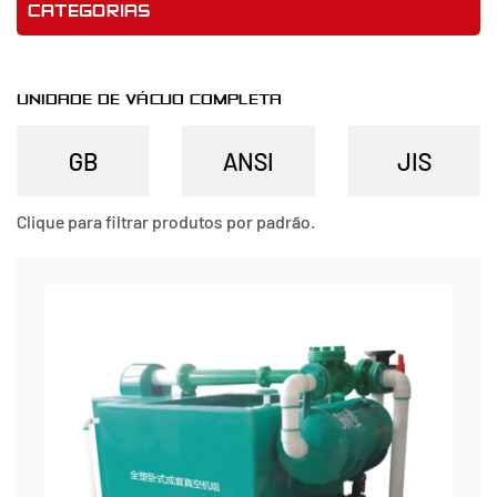
CATEGORIAS
UNIDADE DE VÁCUO COMPLETA
Clique para filtrar produtos por padrão.