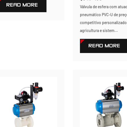
READ MORE
Válvula de esfera com atua
pneumático PVC-U de preç
competitivo personalizado
agricultura e sistem...
READ MORE