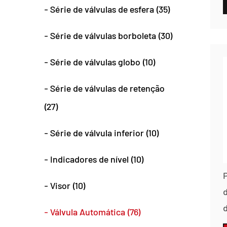
- Série de válvulas de esfera (35)
- Série de válvulas borboleta (30)
- Série de válvulas globo (10)
- Série de válvulas de retenção
(27)
- Série de válvula inferior (10)
- Indicadores de nível (10)
P
- Visor (10)
- Válvula Automática (76)