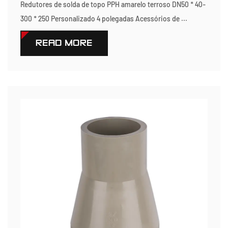
Redutores de solda de topo PPH amarelo terroso DN50 * 40-
300 * 250 Personalizado 4 polegadas Acessórios de ...
READ MORE