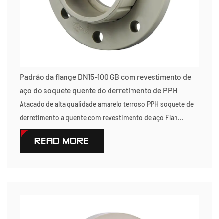
Padrão da flange DN15-100 GB com revestimento de
aço do soquete quente do derretimento de PPH
Atacado de alta qualidade amarelo terroso PPH soquete de
derretimento a quente com revestimento de aço Flan...
READ MORE