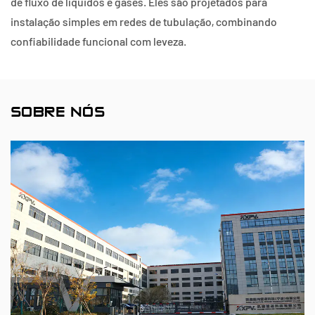
de fluxo de líquidos e gases. Eles são projetados para
instalação simples em redes de tubulação, combinando
confiabilidade funcional com leveza.
SOBRE NÓS