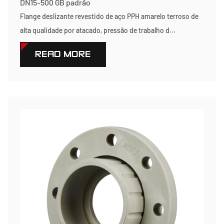
DN15-500 GB padrão
Flange deslizante revestido de aço PPH amarelo terroso de
alta qualidade por atacado, pressão de trabalho d...
READ MORE