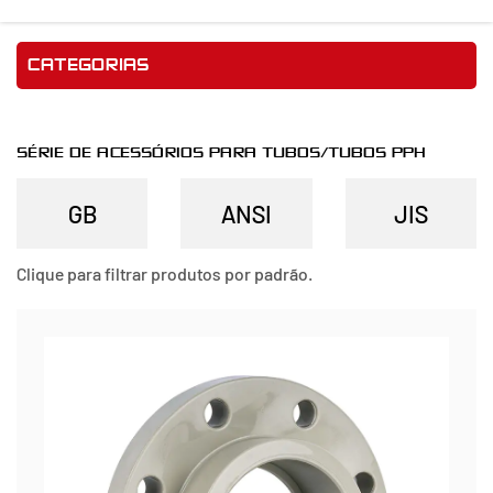
CATEGORIAS
SÉRIE DE ACESSÓRIOS PARA TUBOS/TUBOS PPH
Clique para filtrar produtos por padrão.