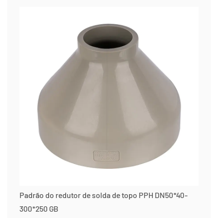
Padrão do redutor de solda de topo PPH DN50*40-
300*250 GB