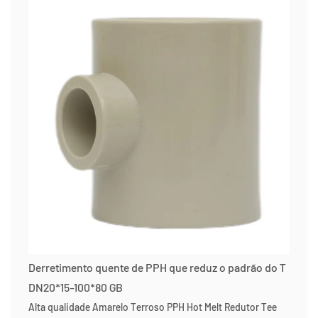
Derretimento quente de PPH que reduz o padrão do T
DN20*15-100*80 GB
Alta qualidade Amarelo Terroso PPH Hot Melt Redutor Tee