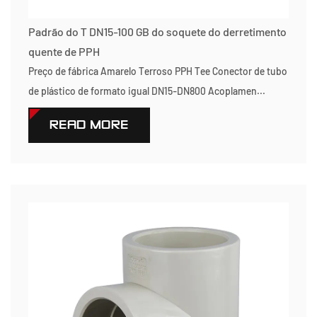
Padrão do T DN15-100 GB do soquete do derretimento
quente de PPH
Preço de fábrica Amarelo Terroso PPH Tee Conector de tubo
de plástico de formato igual DN15-DN800 Acoplamen...
READ MORE