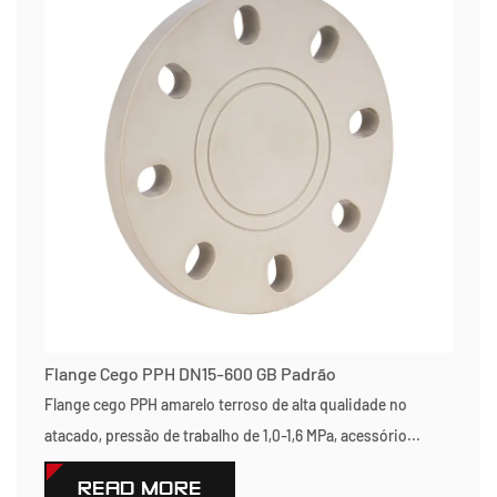
Flange Cego PPH DN15-600 GB Padrão
Flange cego PPH amarelo terroso de alta qualidade no
atacado, pressão de trabalho de 1,0-1,6 MPa, acessório...
READ MORE