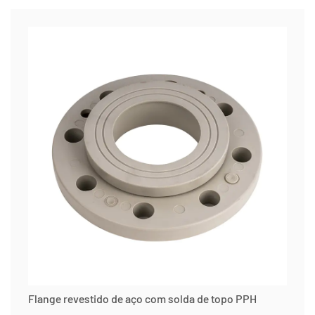
Flange revestido de aço com solda de topo PPH