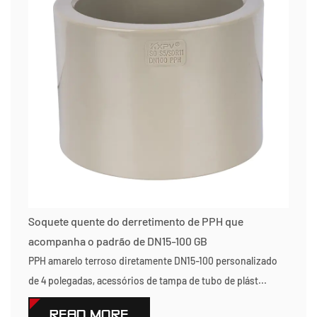
Soquete quente do derretimento de PPH que
acompanha o padrão de DN15-100 GB
PPH amarelo terroso diretamente DN15-100 personalizado
de 4 polegadas, acessórios de tampa de tubo de plást...
READ MORE