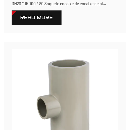
DN20 * 15-100 * 80 Soquete encaixe de encaixe de pl...
READ MORE