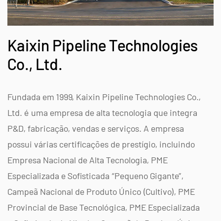
Kaixin Pipeline Technologies
Co., Ltd.
Fundada em 1999, Kaixin Pipeline Technologies Co.,
Ltd. é uma empresa de alta tecnologia que integra
P&D, fabricação, vendas e serviços. A empresa
possui várias certificações de prestígio, incluindo
Empresa Nacional de Alta Tecnologia, PME
Especializada e Sofisticada “Pequeno Gigante”,
Campeã Nacional de Produto Único (Cultivo), PME
Provincial de Base Tecnológica, PME Especializada