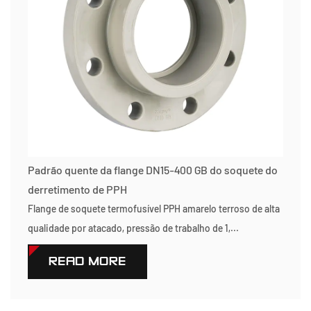
Padrão quente da flange DN15-400 GB do soquete do
derretimento de PPH
Flange de soquete termofusível PPH amarelo terroso de alta
qualidade por atacado, pressão de trabalho de 1,...
READ MORE