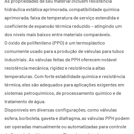
As propriedades de seu material incluem resistência
hidráulica estática aprimorada, compatibilidade química
aprimorada, faixa de temperatura de serviço estendida e
coeficiente de expansão térmica reduzido – atingindo um
dos níveis mais baixos entre materiais comparáveis.
O óxido de polifenileno (PPO) é um termoplástico
comumente usado para a produção de válvulas para tubos
industriais. As válvulas feitas de PPH oferecem notável
resistência mecânica, rigidez e resistência a altas
temperaturas. Com forte estabilidade química e resistência
térmica, eles são adequados para aplicações exigentes em
sistemas petroquímicos, de processamento químico e de
tratamento de água.
Disponíveis em diversas configurações, como válvulas
esfera, borboleta, gaveta e diafragma, as válvulas PPH podem
ser operadas manualmente ou automatizadas para controle