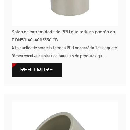
Solda de extremidade de PPH que reduz o padrão do
T DN50*40-400*350 GB
Alta qualidade amarelo terroso PPH necessário Tee soquete
fêmea encaixe de plástico para uso de produtos qu...
READ MORE