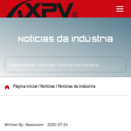
Notícias da indústria
Página inicial
/
Notícias
/
Notícias da indústria
Página inicial
/
Notícias
/
Notícias da indústria
Written By: Newsroom 2025-07-24