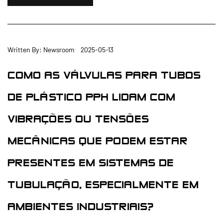
Written By: Newsroom 2025-05-13
COMO AS VÁLVULAS PARA TUBOS
DE PLÁSTICO PPH LIDAM COM
VIBRAÇÕES OU TENSÕES
MECÂNICAS QUE PODEM ESTAR
PRESENTES EM SISTEMAS DE
TUBULAÇÃO, ESPECIALMENTE EM
AMBIENTES INDUSTRIAIS?