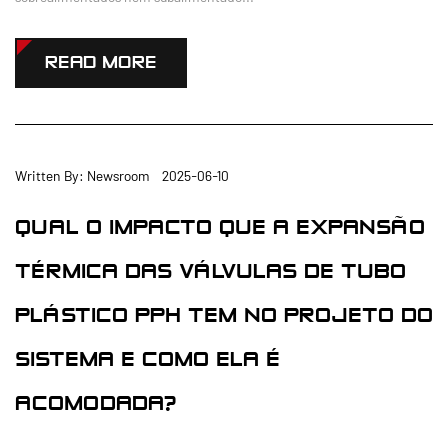
READ MORE
Written By: Newsroom 2025-06-10
QUAL O IMPACTO QUE A EXPANSÃO
TÉRMICA DAS VÁLVULAS DE TUBO
PLÁSTICO PPH TEM NO PROJETO DO
SISTEMA E COMO ELA É
ACOMODADA?