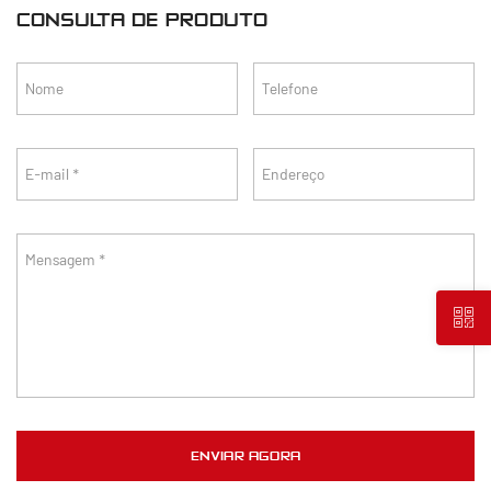
CONSULTA DE PRODUTO