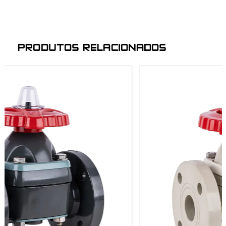
PRODUTOS RELACIONADOS