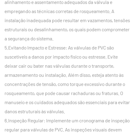
alinhamento e assentamento adequados da válvula e
empregando as técnicas corretas de rosqueamento. A
instalação inadequada pode resultar em vazamentos, tensões
estruturais ou desalinhamento, os quais podem comprometer
a segurança do sistema.
5.Evitando Impacto e Estresse: As válvulas de PVC são
suscetíveis a danos por impacto físico ou estresse. Evite
deixar cair ou bater nas válvulas durante o transporte,
armazenamento ou instalação. Além disso, esteja atento às
concentrações de tensão, como torque excessivo durante o
rosqueamento, que pode causar rachaduras ou fraturas. O
manuseio e os cuidados adequados são essenciais para evitar
danos estruturais às válvulas.
6.Inspeção Regular: Implemente um cronograma de inspeção
regular para válvulas de PVC. As inspeções visuais devem