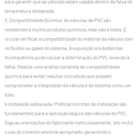
para garantir que as válvulas sejam usadas dentro da faixa de
temperatura designada.
3. Compatibilidade Química: As válvulas de PVC são
resistentes a muitos produtos químicos, mas não a todos. É
crucial verificar a compatibilidade do material da válvula com
os fluidos ou gases do sistema. A exposição a substâncias
incompatíveis pode causar a deterioração do PVC, levando à
falha. Realize uma análise completa de compatibilidade
química para evitar reações corrosivas que possam
comprometer a integridade da válvula e do sistema como um
todo.
4.Instalação adequada: Práticas corretas de instalação são
fundamentais para a operação segura das válvulas de PVC.
Siga as orientações do fabricante meticulosamente. Isto inclui
o uso do cimento solvente apropriado, garantindo o