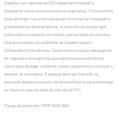
trabalha com válvulas de PVC esteja bem treinado e
totalmente ciente dos protocolos de segurança. O treinamento
deve abranger manuseio adequado, técnicas de instalação e
procedimentos de emergência. A consciência dos perigos
potenciais e a resposta correta em caso de falha da válvula é
vital para manter um ambiente de trabalho seguro.
9.Resposta a Emergências: Desenvolva um plano abrangente
de resposta a emergências que descreva procedimentos
claros para desligar o sistema, conter vazamentos e evacuar o
pessoal, se necessário. O pessoal deve ser treinado na
execução destes protocolos de forma eficiente para minimizar
os riscos no caso de falha da válvula de PVC.
Flange de pedra Van FRPP DN15-600