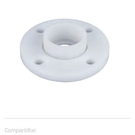
Compartilhe: