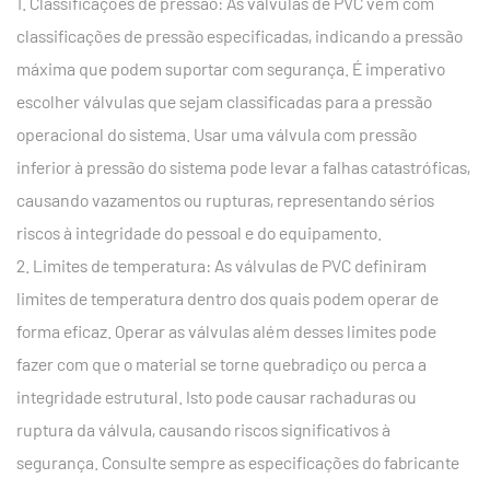
1. Classificações de pressão: As válvulas de PVC vêm com
classificações de pressão especificadas, indicando a pressão
máxima que podem suportar com segurança. É imperativo
escolher válvulas que sejam classificadas para a pressão
operacional do sistema. Usar uma válvula com pressão
inferior à pressão do sistema pode levar a falhas catastróficas,
causando vazamentos ou rupturas, representando sérios
riscos à integridade do pessoal e do equipamento.
2. Limites de temperatura: As válvulas de PVC definiram
limites de temperatura dentro dos quais podem operar de
forma eficaz. Operar as válvulas além desses limites pode
fazer com que o material se torne quebradiço ou perca a
integridade estrutural. Isto pode causar rachaduras ou
ruptura da válvula, causando riscos significativos à
segurança. Consulte sempre as especificações do fabricante