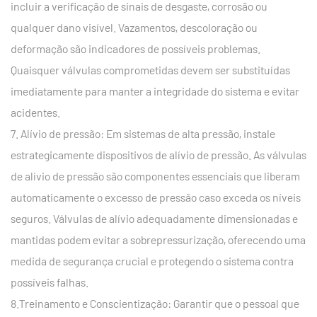
incluir a verificação de sinais de desgaste, corrosão ou
qualquer dano visível. Vazamentos, descoloração ou
deformação são indicadores de possíveis problemas.
Quaisquer válvulas comprometidas devem ser substituídas
imediatamente para manter a integridade do sistema e evitar
acidentes.
7. Alívio de pressão: Em sistemas de alta pressão, instale
estrategicamente dispositivos de alívio de pressão. As válvulas
de alívio de pressão são componentes essenciais que liberam
automaticamente o excesso de pressão caso exceda os níveis
seguros. Válvulas de alívio adequadamente dimensionadas e
mantidas podem evitar a sobrepressurização, oferecendo uma
medida de segurança crucial e protegendo o sistema contra
possíveis falhas.
8.Treinamento e Conscientização: Garantir que o pessoal que