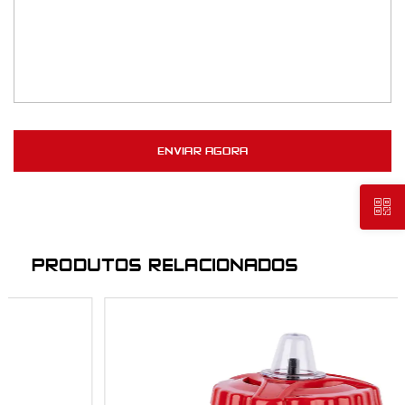
PRODUTOS RELACIONADOS