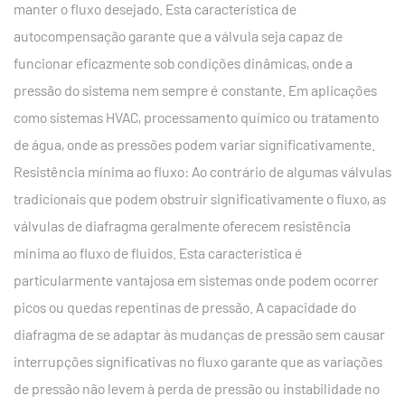
manter o fluxo desejado. Esta característica de
autocompensação garante que a válvula seja capaz de
funcionar eficazmente sob condições dinâmicas, onde a
pressão do sistema nem sempre é constante. Em aplicações
como sistemas HVAC, processamento químico ou tratamento
de água, onde as pressões podem variar significativamente.
Resistência mínima ao fluxo: Ao contrário de algumas válvulas
tradicionais que podem obstruir significativamente o fluxo, as
válvulas de diafragma geralmente oferecem resistência
mínima ao fluxo de fluidos. Esta característica é
particularmente vantajosa em sistemas onde podem ocorrer
picos ou quedas repentinas de pressão. A capacidade do
diafragma de se adaptar às mudanças de pressão sem causar
interrupções significativas no fluxo garante que as variações
de pressão não levem à perda de pressão ou instabilidade no