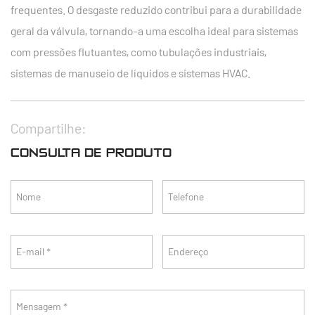
frequentes. O desgaste reduzido contribui para a durabilidade
geral da válvula, tornando-a uma escolha ideal para sistemas
com pressões flutuantes, como tubulações industriais,
sistemas de manuseio de líquidos e sistemas HVAC.
Compartilhe:
CONSULTA DE PRODUTO