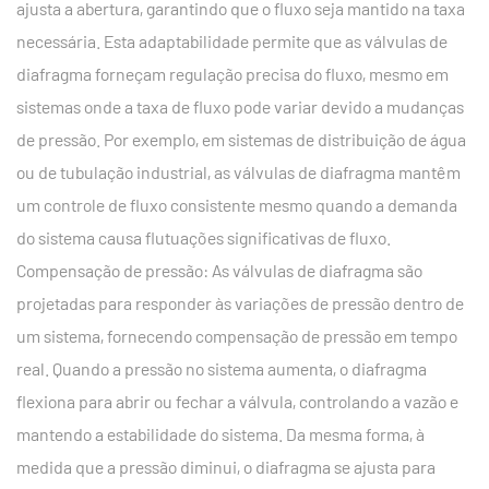
ajusta a abertura, garantindo que o fluxo seja mantido na taxa
necessária. Esta adaptabilidade permite que as válvulas de
diafragma forneçam regulação precisa do fluxo, mesmo em
sistemas onde a taxa de fluxo pode variar devido a mudanças
de pressão. Por exemplo, em sistemas de distribuição de água
ou de tubulação industrial, as válvulas de diafragma mantêm
um controle de fluxo consistente mesmo quando a demanda
do sistema causa flutuações significativas de fluxo.
Compensação de pressão: As válvulas de diafragma são
projetadas para responder às variações de pressão dentro de
um sistema, fornecendo compensação de pressão em tempo
real. Quando a pressão no sistema aumenta, o diafragma
flexiona para abrir ou fechar a válvula, controlando a vazão e
mantendo a estabilidade do sistema. Da mesma forma, à
medida que a pressão diminui, o diafragma se ajusta para