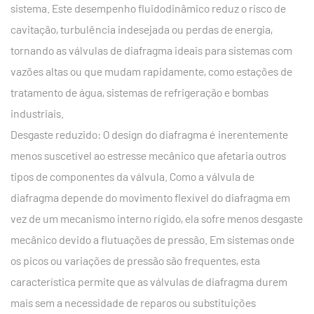
sistema. Este desempenho fluidodinâmico reduz o risco de
cavitação, turbulência indesejada ou perdas de energia,
tornando as válvulas de diafragma ideais para sistemas com
vazões altas ou que mudam rapidamente, como estações de
tratamento de água, sistemas de refrigeração e bombas
industriais.
Desgaste reduzido: O design do diafragma é inerentemente
menos suscetível ao estresse mecânico que afetaria outros
tipos de componentes da válvula. Como a válvula de
diafragma depende do movimento flexível do diafragma em
vez de um mecanismo interno rígido, ela sofre menos desgaste
mecânico devido a flutuações de pressão. Em sistemas onde
os picos ou variações de pressão são frequentes, esta
característica permite que as válvulas de diafragma durem
mais sem a necessidade de reparos ou substituições