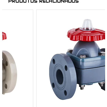
PRODUTOS RELACIONADOS