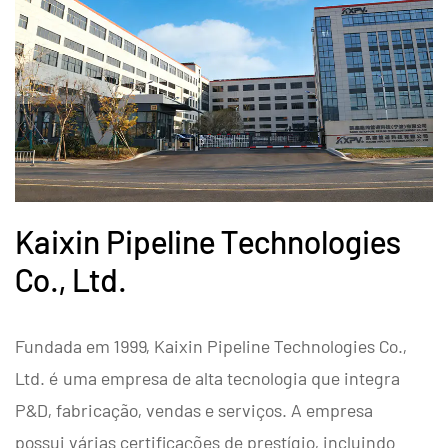
Kaixin Pipeline Technologies
Co., Ltd.
Fundada em 1999, Kaixin Pipeline Technologies Co.,
Ltd. é uma empresa de alta tecnologia que integra
P&D, fabricação, vendas e serviços. A empresa
possui várias certificações de prestígio, incluindo