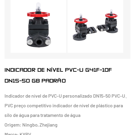
INDICADOR DE NÍVEL PVC-U G41F-10F
DN15-50 GB PADRÃO
Indicador de nível de PVC-U personalizado DN15-50 PVC-U、
PVC preço competitivo indicador de nível de plástico para
silo de água para tratamento de água
Origem: Ningbo, Zhejiang
Marca: KXPV