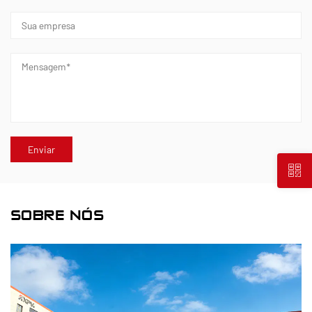
SOBRE NÓS